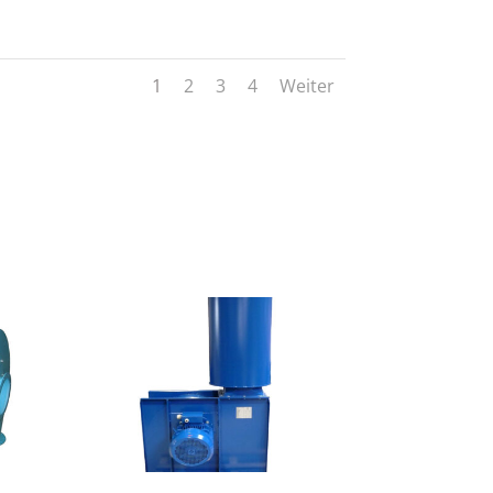
1
2
3
4
Weiter