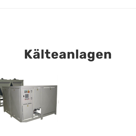
Kälteanlagen