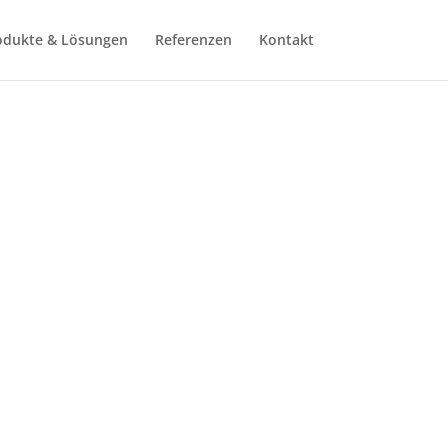
odukte & Lösungen
Referenzen
Kontakt