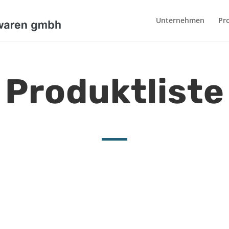
Unternehmen
Pr
Produktliste