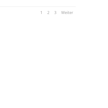
1
2
3
Weiter