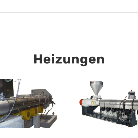
Heizungen