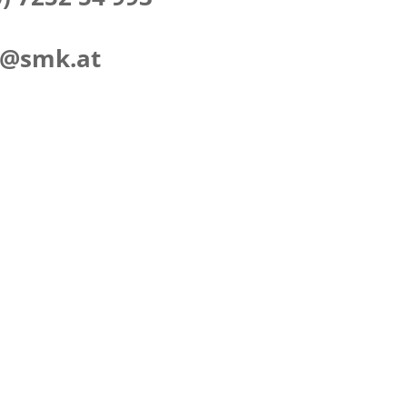
e@smk.at