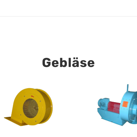
Gebläse