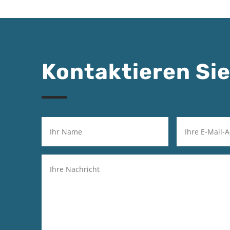
Kontaktieren Sie