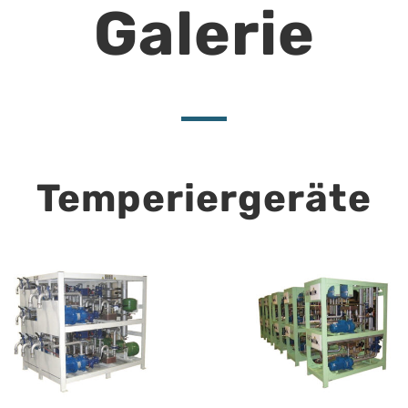
Galerie
Temperiergeräte