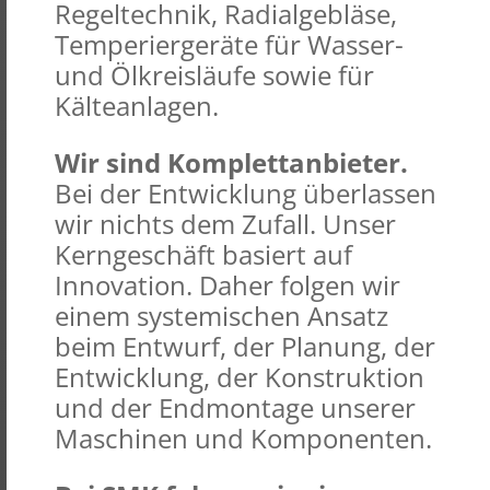
Regeltechnik, Radialgebläse,
Temperiergeräte für Wasser-
und Ölkreisläufe sowie für
Kälteanlagen.
Wir sind Komplettanbieter.
Bei der Entwicklung überlassen
wir nichts dem Zufall. Unser
Kerngeschäft basiert auf
Innovation. Daher folgen wir
einem systemischen Ansatz
beim Entwurf, der Planung, der
Entwicklung, der Konstruktion
und der Endmontage unserer
Maschinen und Komponenten.