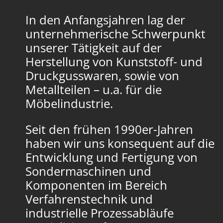
In den Anfangsjahren lag der
unternehmerische Schwerpunkt
unserer Tätigkeit auf der
Herstellung von Kunststoff- und
Druckgusswaren, sowie von
Metallteilen – u.a. für die
Möbelindustrie.
Seit den frühen 1990er-Jahren
haben wir uns konsequent auf die
Entwicklung und Fertigung von
Sondermaschinen und
Komponenten im Bereich
Verfahrenstechnik und
industrielle Prozessabläufe