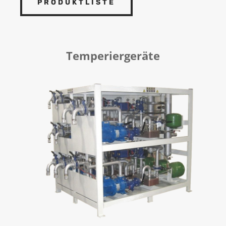
PRODUKTLISTE
Temperiergeräte