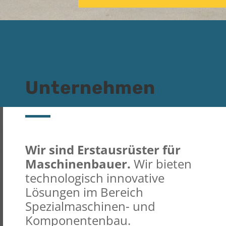
Unternehmen
Wir sind Erstausrüster für
Maschinenbauer.
Wir bieten
technologisch innovative
Lösungen im Bereich
Spezialmaschinen- und
Komponentenbau.