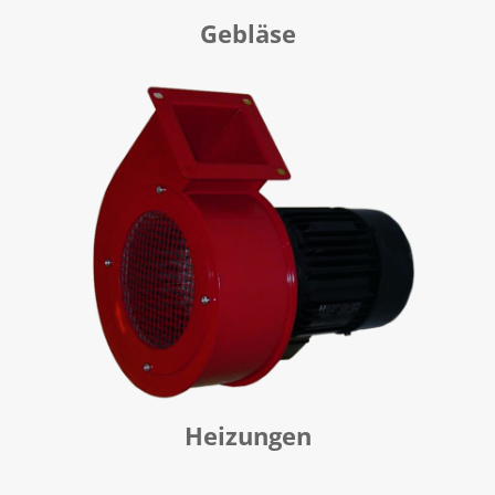
Gebläse
Heizungen