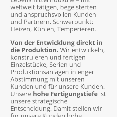
weltweit tätigen, begeisterten
und anspruchsvollen Kunden
und Partnern. Schwerpunkt:
Heizen, Kühlen, Temperieren.
Von der Entwicklung direkt in
die Produktion.
Wir entwickeln,
konstruieren und fertigen
Einzelstücke, Serien und
Produktionsanlagen in enger
Abstimmung mit unseren
Kunden und für unsere Kunden.
Unsere
hohe Fertigungstiefe
ist
unsere strategische
Entscheidung. Damit stellen wir
für unsere Kunden hohe