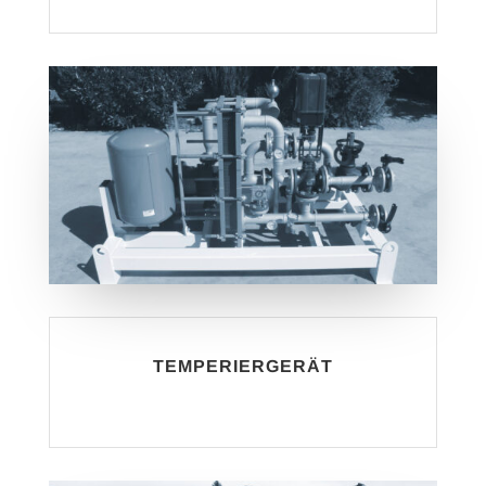
TEMPERIERGERÄT