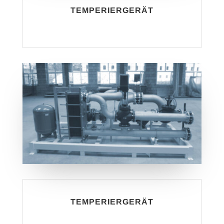
TEMPERIERGERÄT
TEMPERIERGERÄT