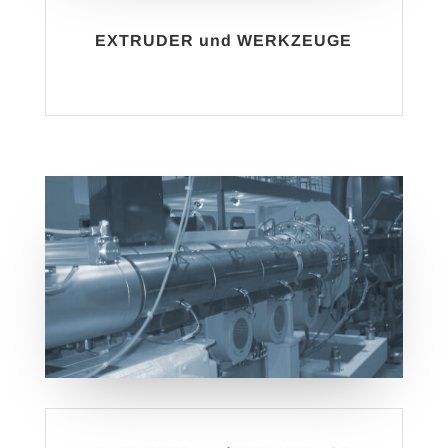
EXTRUDER und WERKZEUGE