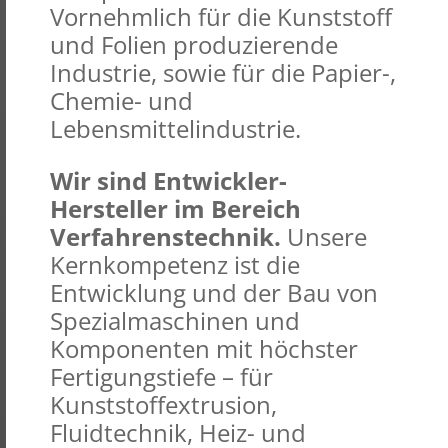
Vornehmlich für die Kunststoff
und Folien produzierende
Industrie, sowie für die Papier-,
Chemie- und
Lebensmittelindustrie.
Wir sind Entwickler-
Hersteller im Bereich
Verfahrenstechnik.
Unsere
Kernkompetenz ist die
Entwicklung und der Bau von
Spezialmaschinen und
Komponenten mit höchster
Fertigungstiefe – für
Kunststoffextrusion,
Fluidtechnik, Heiz- und