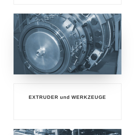
EXTRUDER und WERKZEUGE