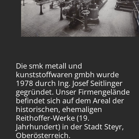
Die smk metall und
kunststoffwaren gmbh wurde
1978 durch Ing. Josef Seitlinger
gegründet. Unser Firmengelände
befindet sich auf dem Areal der
historischen, ehemaligen
Reithoffer-Werke (19.
Jahrhundert) in der Stadt Steyr,
Oberösterreich.