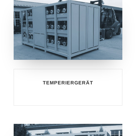
TEMPERIERGERÄT