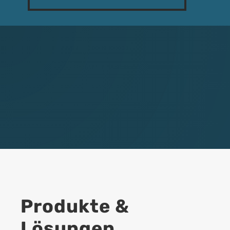
Produkte &
Lösungen