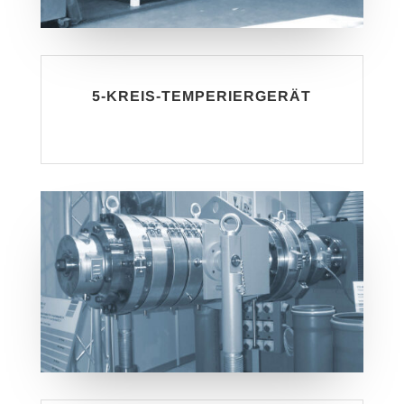
5-KREIS-TEMPERIERGERÄT