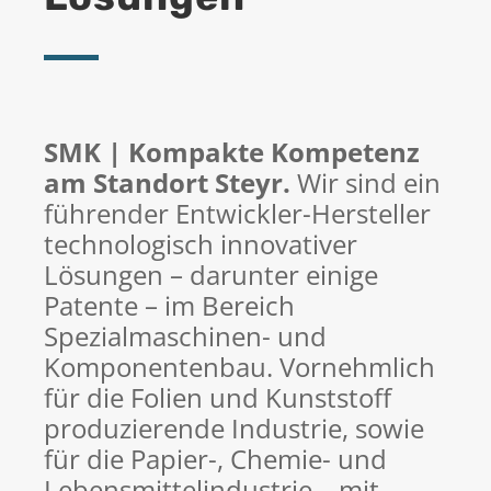
SMK | Kompakte Kompetenz
am Standort Steyr.
Wir sind ein
führender Entwickler-Hersteller
technologisch innovativer
Lösungen – darunter einige
Patente – im Bereich
Spezialmaschinen- und
Komponentenbau. Vornehmlich
für die Folien und Kunststoff
produzierende Industrie, sowie
für die Papier-, Chemie- und
Lebensmittelindustrie – mit