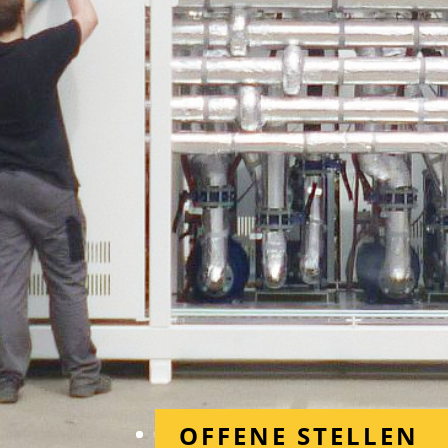
OFFENE STELLEN