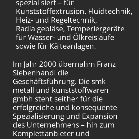
spezialisiert – für
Kunststoffextrusion, Fluidtechnik,
Heiz- und Regeltechnik,
Radialgebläse, Temperiergeräte
für Wasser- und Ölkreisläufe
sowie für Kälteanlagen.
Im Jahr 2000 übernahm Franz
Siebenhandl die
Geschäftsführung. Die smk
metall und kunststoffwaren
gmbh steht seither für die
erfolgreiche und konsequente
Spezialisierung und Expansion
des Unternehmens – hin zum
Komplettanbieter und