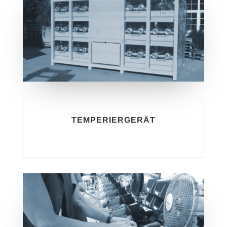
TEMPERIERGERÄT