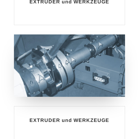
EXTRUDER und WERKZEUGE
EXTRUDER und WERKZEUGE