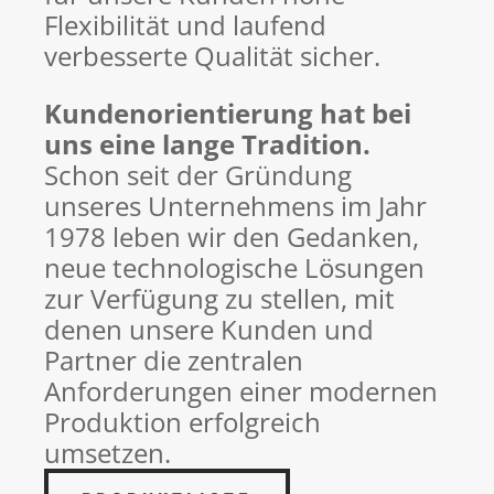
Flexibilität und laufend
verbesserte Qualität sicher.
Kundenorientierung hat bei
uns eine lange Tradition.
Schon seit der Gründung
unseres Unternehmens im Jahr
1978 leben wir den Gedanken,
neue technologische Lösungen
zur Verfügung zu stellen, mit
denen unsere Kunden und
Partner die zentralen
Anforderungen einer modernen
Produktion erfolgreich
umsetzen.