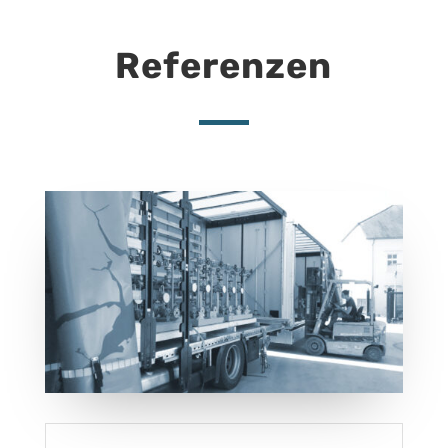
Referenzen