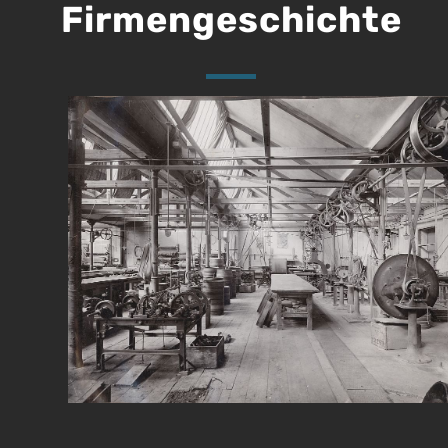
Firmengeschichte