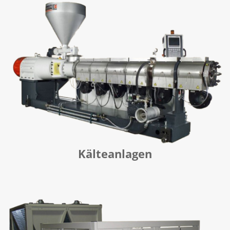
Kälteanlagen