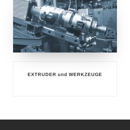
EXTRUDER und WERKZEUGE