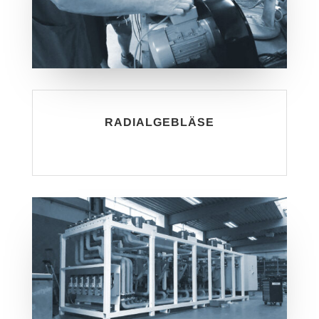
RADIALGEBLÄSE